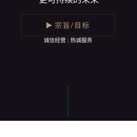
宗旨/目标
诚信经营 | 热诚服务