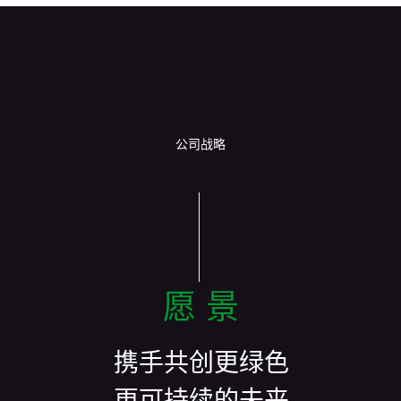
公司战略
愿景
携手共创更绿色
更可持续的未来