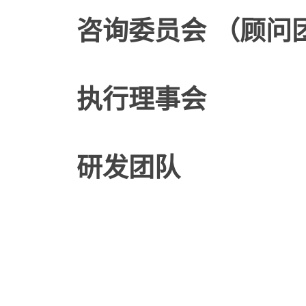
咨询委员会 （顾问
执行理事会
研发团队