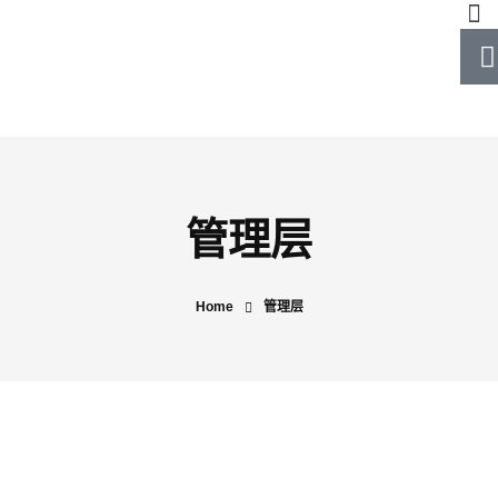
管理层
Home
管理层